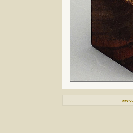
previo