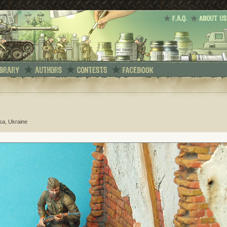
sa, Ukraine