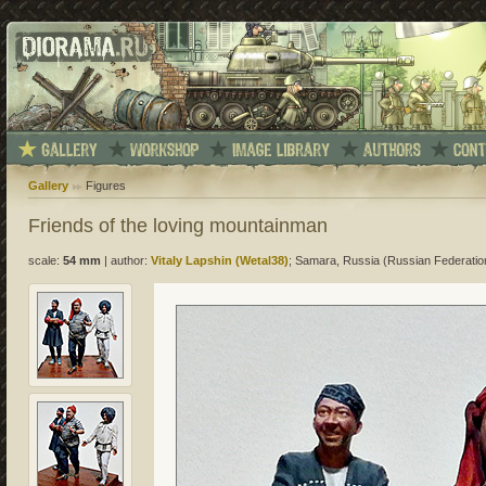
Gallery
Figures
Friends of the loving mountainman
scale:
54 mm
|
author:
Vitaly Lapshin (Wetal38)
; Samara, Russia (Russian Federatio