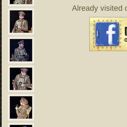
Already visited