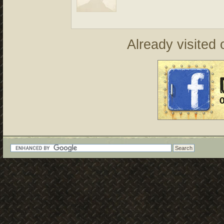
Already visited