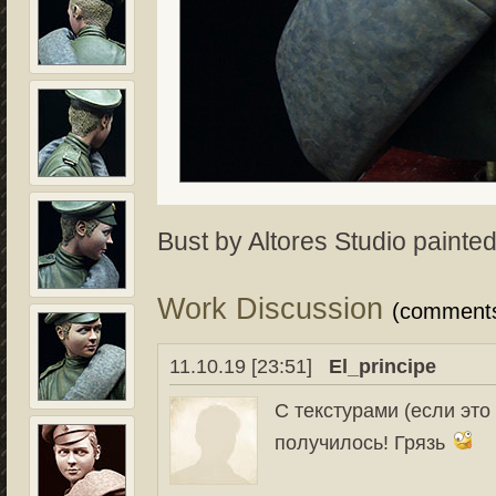
Bust by Altores Studio painted 
Work Discussion
(comment
11.10.19 [23:51]
El_principe
С текстурами (если это
получилось! Грязь