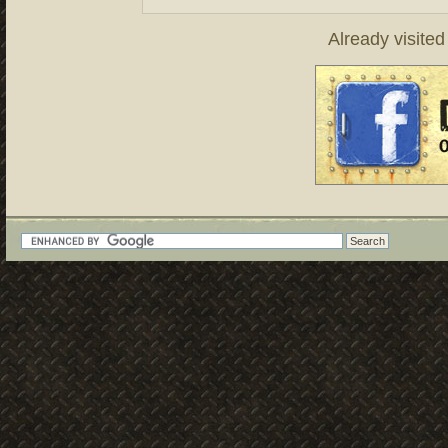
Already visite