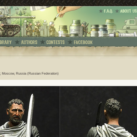
; Moscow, Russia (Russian Federation)