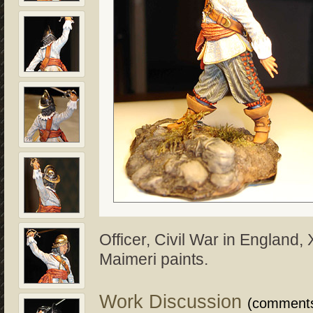
Officer, Civil War in England,
Maimeri paints.
Work Discussion
(comment