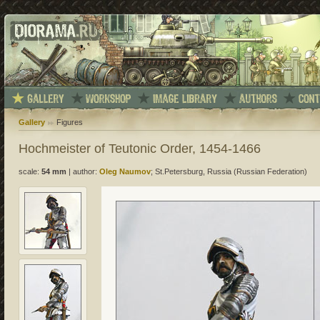
Gallery
Figures
Hochmeister of Teutonic Order, 1454-1466
scale:
54 mm
|
author:
Oleg Naumov
; St.Petersburg, Russia (Russian Federation)