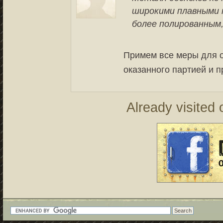
широкими плавными 
более полированным,
Примем все меры для 
оказанного партией и 
Already visited