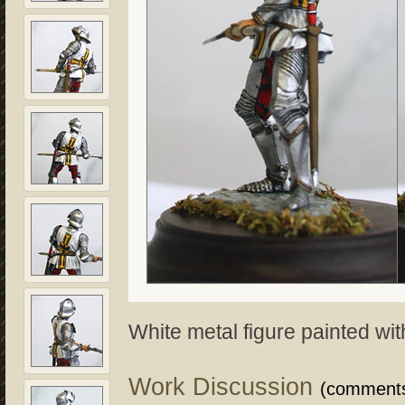
White metal figure painted wi
Work Discussion
(comment