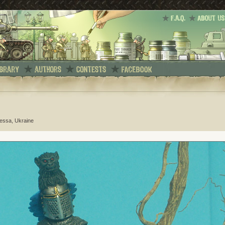
essa, Ukraine