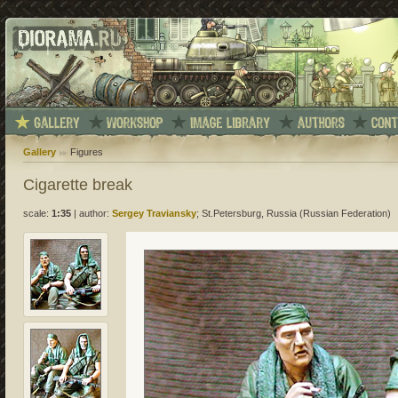
Gallery
Figures
Cigarette break
scale:
1:35
|
author:
Sergey Traviansky
; St.Petersburg, Russia (Russian Federation)