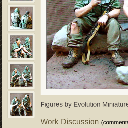
Figures by Evolution Miniature
Work Discussion
(comment