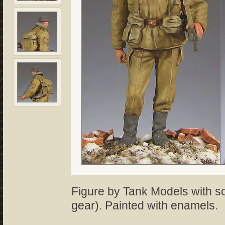
Figure by Tank Models with som
gear). Painted with enamels.