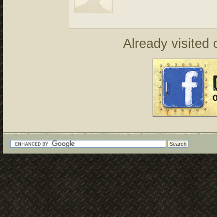
Already visited