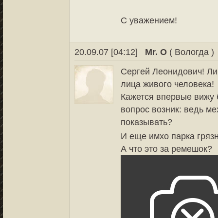
С уважением!
20.09.07 [04:12]
Mr. O
( Вологда )
Сергей Леонидович! Лиц
лица живого человека!
Кажется впервые вижу 
вопрос возник: ведь ме
показывать?
И еще имхо парка грязн
А что это за ремешок?