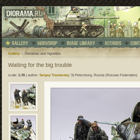
Gallery
Dioramas and Vignettes
Waiting for the big trouble
scale:
1:35
|
author:
Sergey Traviansky
; St.Petersburg, Russia (Russian Federation)