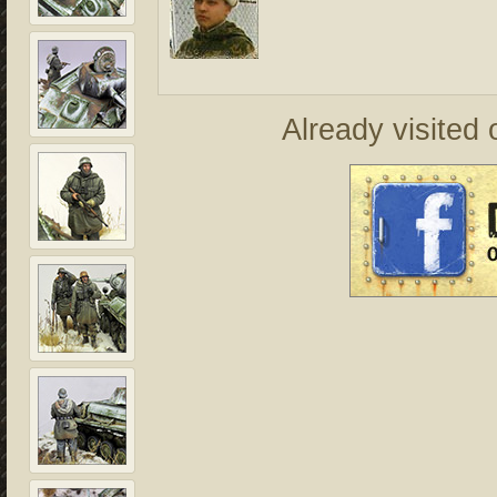
Already visited