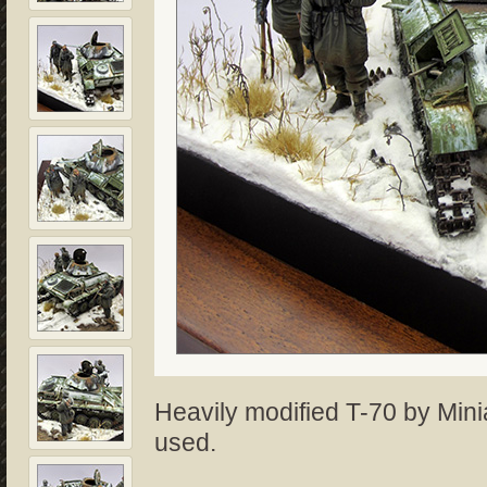
Heavily modified T-70 by Mini
used.