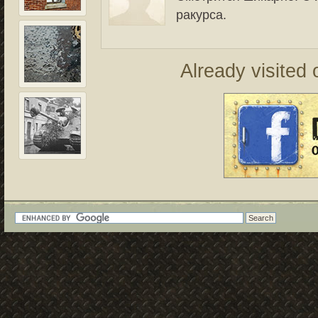
ракурса.
Already visited