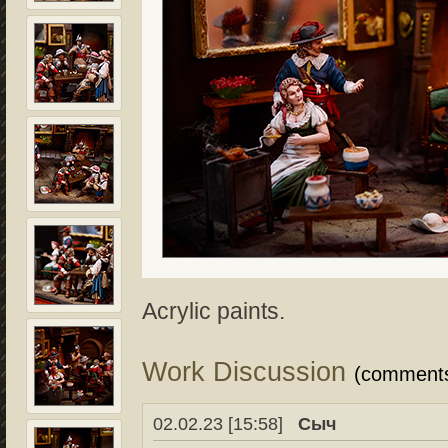
Acrylic paints.
Work Discussion
(comment
02.02.23 [15:58]
Сыч