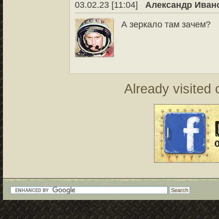
03.02.23 [11:04]
Александр Иван
А зеркало там зачем?
Already visited