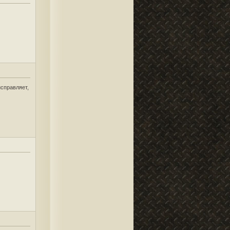
исправляет,