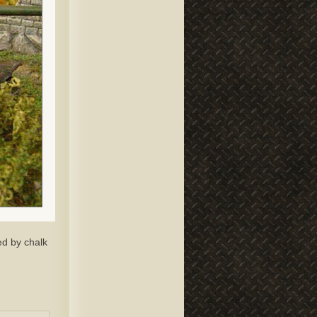
ed by chalk