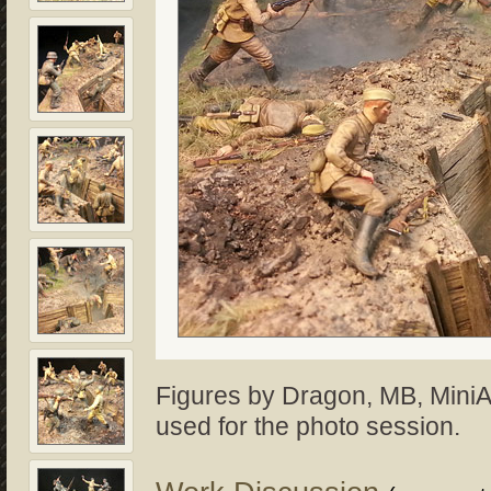
Figures by Dragon, MB, Mini
used for the photo session.