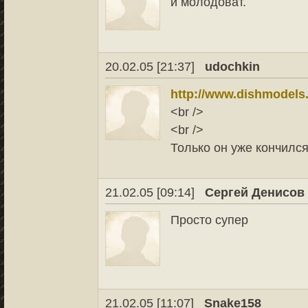
и молодоват.
20.02.05 [21:37]
udochkin
http://www.dishmodels
<br />
<br />
Только он уже кончился
21.02.05 [09:14]
Сергей Денисов
Просто супер
21.02.05 [11:07]
Snake158