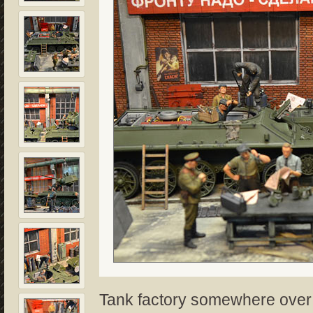
Tank factory somewhere over 