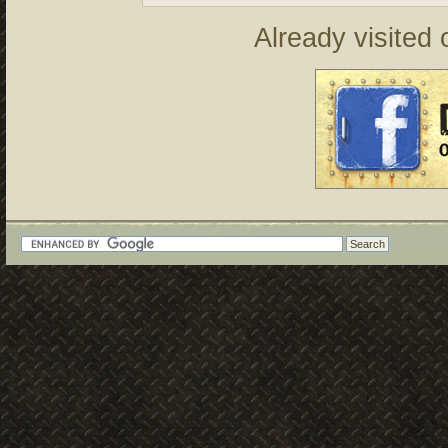
Already visited