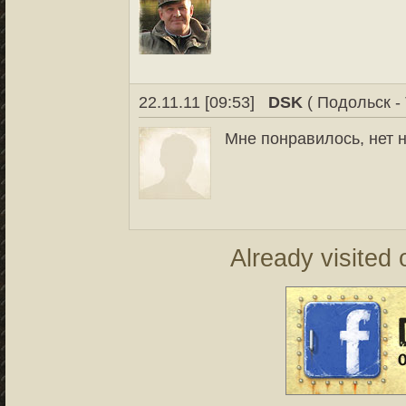
22.11.11 [09:53]
DSK
( Подольск - 
Мне понравилось, нет н
Already visited