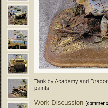
Tank by Academy and Dragon 
paints.
Work Discussion
(comment