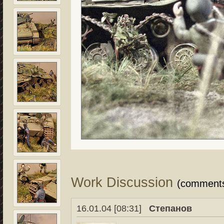
Work Discussion
(comment
16.01.04 [08:31]
Степанов