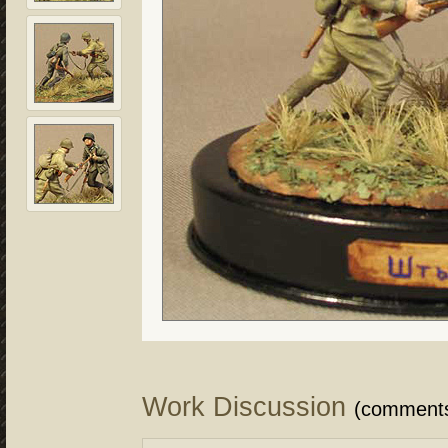
Work Discussion
(comment