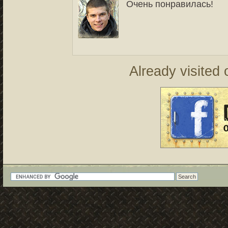
Очень понравилась!
Already visited