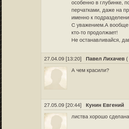
особенно в глубинке, п
перчатками, даже на пр
именно к подразделени
С уважением.А вообще 
кто-то продолжает!
Не останавливайся, да
27.04.09 [13:20]
Павел Лихачев
(
А чем красили?
27.05.09 [20:44]
Кунин Евгений
листва хорошо сделана