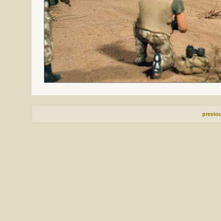
previo